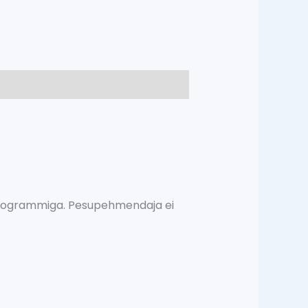
programmiga. Pesupehmendaja ei