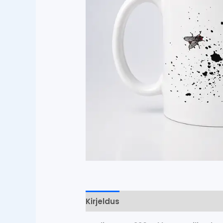
Kirjeldus