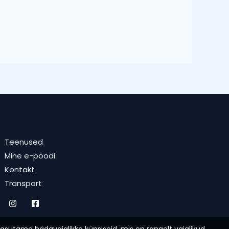
Teenused
Mine e-poodi
Kontakt
Transport