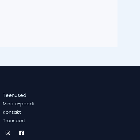
Teenused
Mine e-poodi
Kontakt
Transport