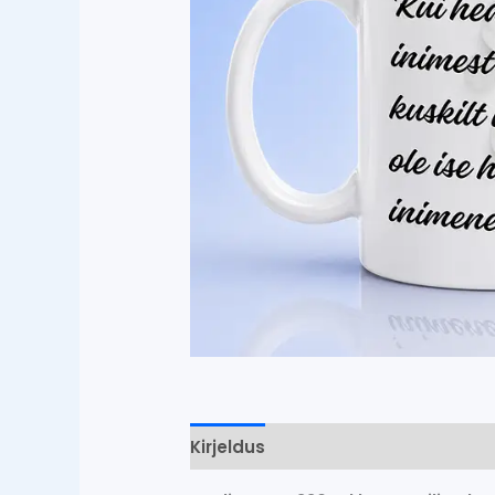
Kirjeldus